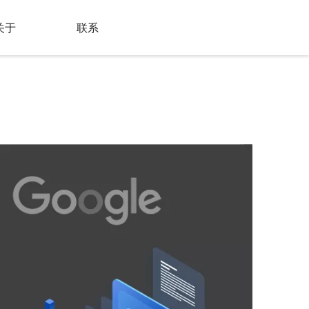
升级
关于
联系