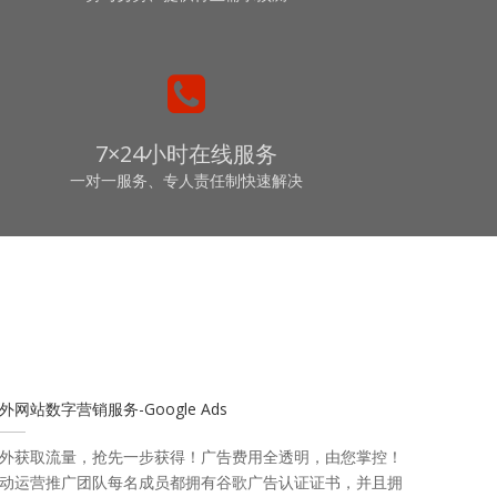
7×24小时在线服务
一对一服务、专人责任制快速解决
外网站数字营销服务-Google Ads
外获取流量，抢先一步获得！广告费用全透明，由您掌控！
动运营推广团队每名成员都拥有谷歌广告认证证书，并且拥