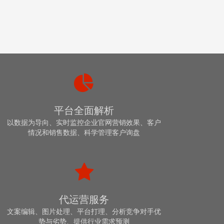
平台全面解析
以数据为导向、实时监控企业官网营销效果、客户
情况和销售数据、科学管理客户询盘
代运营服务
文案编辑、图片处理、平台打理、分析竞争对手优
势与劣势、提供行业需求预测