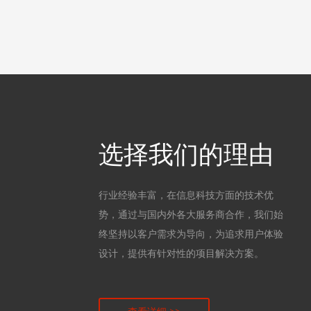
选择我们的理由
行业经验丰富，在信息科技方面的技术优
势，通过与国内外各大服务商合作，我们始
终坚持以客户需求为导向，为追求用户体验
设计，提供有针对性的项目解决方案。