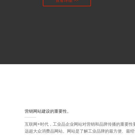
查看详细 >>
营销网站建设的重要性。
互联网+时代，工业品企业网站对营销和品牌传播的重要性
远超大众消费品网站。网站是了解工业品牌的最方便、最经