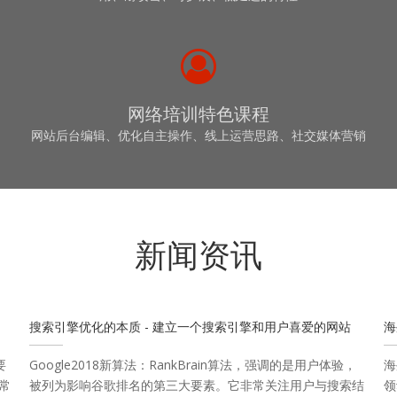
网络培训特色课程
网站后台编辑、优化自主操作、线上运营思路、社交媒体营销
新闻资讯
搜索引擎优化的本质 - 建立一个搜索引擎和用户喜爱的网站
海
要
Google2018新算法：RankBrain算法，强调的是用户体验，
海
常
被列为影响谷歌排名的第三大要素。它非常关注用户与搜索结
领