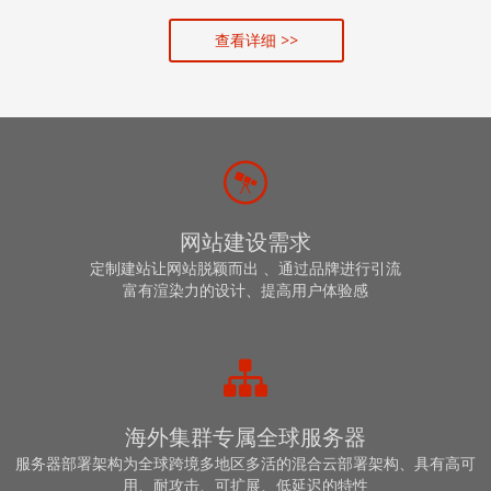
查看详细 >>
网站建设需求
定制建站让网站脱颖而出 、通过品牌进行引流
富有渲染力的设计、提高用户体验感
海外集群专属全球服务器
服务器部署架构为全球跨境多地区多活的混合云部署架构、具有高可
用、耐攻击、可扩展、低延迟的特性